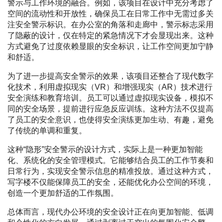
警示与工作环境的融合。例如，该项目在设计中充分考虑了
空间的流动性和开放性，确保员工在日常工作中无需过多关
注安全警示标识。在办公室的角落和走廊中，警示标志采用
了隐蔽的设计，仅在特定的紧急情况下才会显现出来。这种
方式避免了过度依赖显眼的安全标识，让工作空间更加宁静
和舒适。
为了进一步提高安全警示的效果，该项目还整合了现代数字
化技术，利用虚拟现实（VR）和增强现实（AR）技术进行
安全演练和教育培训。员工可以通过虚拟现实设备，模拟不
同的安全场景，提前进行应急反应训练。这种方法不仅提高
了员工的安全意识，也使得安全演练更加生动、有趣，避免
了传统的单调和重复。
这种“隐形”安全警示的设计方式，实际上是一种更加智能
化、系统化的安全管理模式。它能够结合员工的工作节奏和
日常行为，实现安全警示信息的精准投放。通过这种方式，
写字楼不仅能保障员工的安全，还能优化办公空间的环境，
创造一个更加舒适的工作氛围。
总体而言，现代办公环境的安全设计正在向更加智能、低调