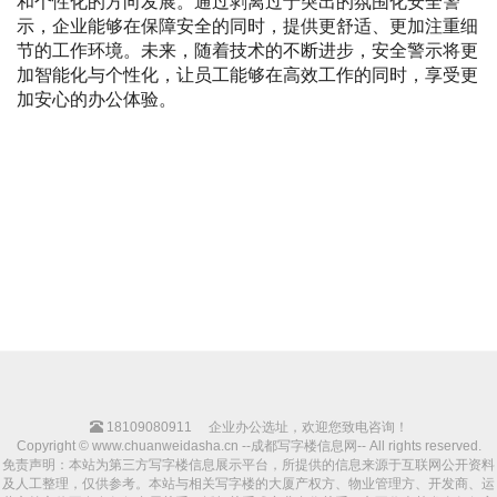
和个性化的方向发展。通过剥离过于突出的氛围化安全警
示，企业能够在保障安全的同时，提供更舒适、更加注重细
节的工作环境。未来，随着技术的不断进步，安全警示将更
加智能化与个性化，让员工能够在高效工作的同时，享受更
加安心的办公体验。
18109080911
企业办公选址，欢迎您致电咨询！
Copyright © www.chuanweidasha.cn --成都写字楼信息网-- All rights reserved.
免责声明：本站为第三方写字楼信息展示平台，所提供的信息来源于互联网公开资料
及人工整理，仅供参考。本站与相关写字楼的大厦产权方、物业管理方、开发商、运