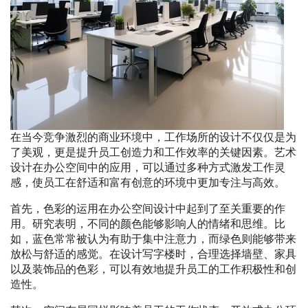
在当今竞争激烈的商业环境中，工作场所的设计不仅仅是为
了美观，更是提升员工创造力和工作效率的关键因素。艺术
设计在办公空间中的应用，可以通过多种方式激发工作灵
感，使员工在舒适和富有创意的环境中更加专注与高效。
首先，色彩的运用在办公空间设计中起到了至关重要的作
用。研究表明，不同的颜色能够影响人的情绪和思维。比
如，蓝色常常被认为有助于集中注意力，而绿色则能够带来
放松与舒适的感觉。在设计写字楼时，合理选择墙壁、家具
以及装饰品的色彩，可以有效地提升员工的工作积极性和创
造性。