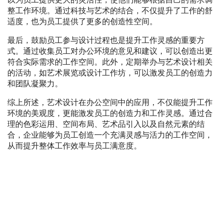
整工作环境。通过科技与艺术的结合，不仅提升了工作的舒
适度，也为员工提供了更多的创造性空间。
最后，鼓励员工参与设计过程也是提升工作灵感的重要方
式。通过收集员工对办公环境的意见和建议，可以创造出更
符合实际需求的工作空间。此外，定期举办与艺术设计相关
的活动，如艺术展览或设计工作坊，可以激发员工的创造力
和团队凝聚力。
综上所述，艺术设计在办公空间中的应用，不仅能提升工作
环境的美观度，更能激发员工的创造力和工作灵感。通过合
理的色彩运用、空间布局、艺术品引入以及自然元素的结
合，企业能够为员工创造一个充满灵感与活力的工作空间，
从而提升整体工作效率与员工满意度。