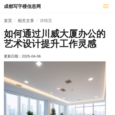
成都写字楼信息网
切
换
导
首页
相关文章
详情页
航
如何通过川威大厦办公的
艺术设计提升工作灵感
更新日期：
2025-04-06