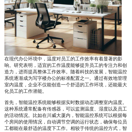
在现代办公环境中，温度对员工的工作效率有着显著的影
响。研究表明，适宜的工作温度能够提升员工的专注力和创
造力，进而提高整体工作效率。随着科技的发展，智能温控
系统逐渐成为写字楼办公的标准配置之一。通过有效地管理
室内温度，企业不仅能创造一个舒适的工作环境，还能最大
化员工的工作潜能。
首先，智能温控系统能够根据实时数据动态调整室内温度。
这种系统通常配备有传感器，可以监测温度、湿度以及员工
的活动情况。比如在川威大厦内，智能温控系统可以根据每
个房间的使用情况，自动调节空调的运行状态，确保每位员
工都能在最舒适的温度下工作。相较于传统的温控方式，智