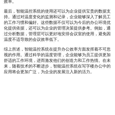
效率。
最后，智能温控系统的使用还可以为企业提供宝贵的数据支
持。通过对温度变化的监测和记录，企业能够深入了解员工
的工作习惯和偏好。这些数据不仅可以为今后的办公环境优
化提供依据，还可以为企业的管理决策提供参考。例如，通
过分析数据，管理层可以更好地安排会议室的使用，避免因
温度不适导致的会议效率低下。
综上所述，智能温控系统在提升办公效率方面发挥着不可忽
视的作用。通过科学的温度管理，企业能够为员工提供更加
舒适的工作环境，进而激发他们的创造力和工作热情。在未
来，随着技术的不断进步，智能温控系统在写字楼办公中的
应用将会更加广泛，为企业的发展注入新的活力。