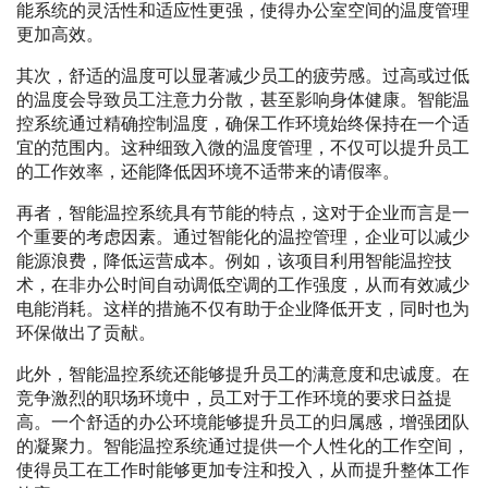
能系统的灵活性和适应性更强，使得办公室空间的温度管理
更加高效。
其次，舒适的温度可以显著减少员工的疲劳感。过高或过低
的温度会导致员工注意力分散，甚至影响身体健康。智能温
控系统通过精确控制温度，确保工作环境始终保持在一个适
宜的范围内。这种细致入微的温度管理，不仅可以提升员工
的工作效率，还能降低因环境不适带来的请假率。
再者，智能温控系统具有节能的特点，这对于企业而言是一
个重要的考虑因素。通过智能化的温控管理，企业可以减少
能源浪费，降低运营成本。例如，该项目利用智能温控技
术，在非办公时间自动调低空调的工作强度，从而有效减少
电能消耗。这样的措施不仅有助于企业降低开支，同时也为
环保做出了贡献。
此外，智能温控系统还能够提升员工的满意度和忠诚度。在
竞争激烈的职场环境中，员工对于工作环境的要求日益提
高。一个舒适的办公环境能够提升员工的归属感，增强团队
的凝聚力。智能温控系统通过提供一个人性化的工作空间，
使得员工在工作时能够更加专注和投入，从而提升整体工作