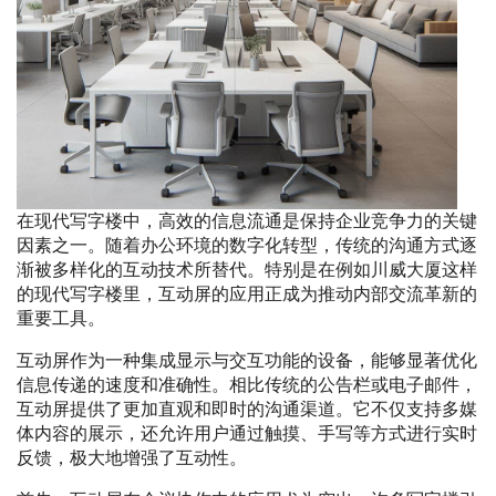
在现代写字楼中，高效的信息流通是保持企业竞争力的关键
因素之一。随着办公环境的数字化转型，传统的沟通方式逐
渐被多样化的互动技术所替代。特别是在例如川威大厦这样
的现代写字楼里，互动屏的应用正成为推动内部交流革新的
重要工具。
互动屏作为一种集成显示与交互功能的设备，能够显著优化
信息传递的速度和准确性。相比传统的公告栏或电子邮件，
互动屏提供了更加直观和即时的沟通渠道。它不仅支持多媒
体内容的展示，还允许用户通过触摸、手写等方式进行实时
反馈，极大地增强了互动性。