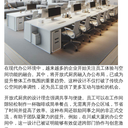
在现代办公环境中，越来越多的企业开始关注员工体验与空
间功能的融合。其中，将开放式厨房融入办公布局，已成为
提升整体工作氛围的重要趋势。这种设计不仅打破了传统办
公空间的单调性，还为员工提供了更多互动与放松的机会。
开放式厨房的设计理念强调共享与便捷。员工可以在工作间
隙轻松制作一杯咖啡或简单餐点，无需离开办公区域，节省
了时间并提高了效率。这种布局还鼓励同事之间的非正式交
流，有助于团队凝聚力的提升。例如，在川威大厦的办公空
间中，这一设计已被证明能够有效促进跨部门协作与创意激