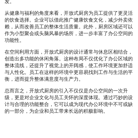
发。
从健康与福利的角度来看，开放式厨房为员工提供了更灵活
的饮食选择。企业可以借此推广健康饮食文化，减少外卖依
赖，从而改善员工的整体生活质量。此外，厨房区域还可以
作为小型聚会或头脑风暴的场所，进一步丰富了办公空间的
功能性。
在空间利用方面，开放式厨房的设计通常与休息区相结合，
创造出多功能的休闲角落。这种布局不仅优化了办公区域的
整体流线，还提升了视觉上的开阔感，使工作环境更加舒适
与人性化。员工在这样的环境中更容易找到工作与生活的平
衡，进而提升整体满意度与生产力。
总而言之，开放式厨房的引入不仅仅是办公空间的一次升
级，更是对企业文化与员工关怀的深度体现。通过巧妙的设
计与合理的功能整合，它可以成为现代办公环境中不可或缺
的一部分，为企业和员工带来长远的积极影响。