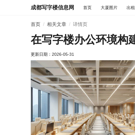
成都写字楼信息网
首页
大厦图片
出租
首页
相关文章
详情页
在写字楼办公环境构
更新日期：
2026-05-31