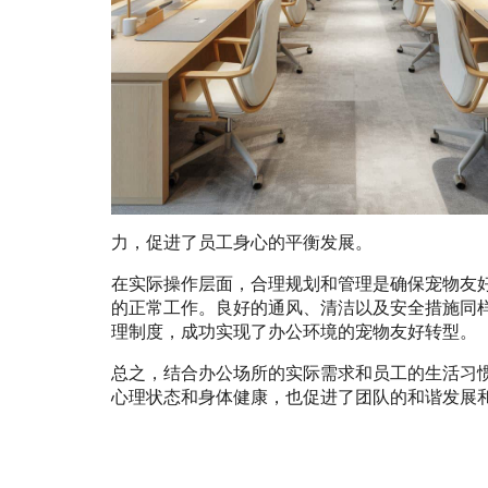
力，促进了员工身心的平衡发展。
在实际操作层面，合理规划和管理是确保宠物友
的正常工作。良好的通风、清洁以及安全措施同
理制度，成功实现了办公环境的宠物友好转型。
总之，结合办公场所的实际需求和员工的生活习
心理状态和身体健康，也促进了团队的和谐发展