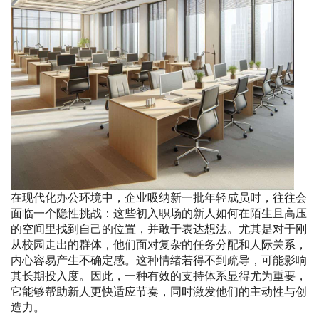
在现代化办公环境中，企业吸纳新一批年轻成员时，往往会
面临一个隐性挑战：这些初入职场的新人如何在陌生且高压
的空间里找到自己的位置，并敢于表达想法。尤其是对于刚
从校园走出的群体，他们面对复杂的任务分配和人际关系，
内心容易产生不确定感。这种情绪若得不到疏导，可能影响
其长期投入度。因此，一种有效的支持体系显得尤为重要，
它能够帮助新人更快适应节奏，同时激发他们的主动性与创
造力。