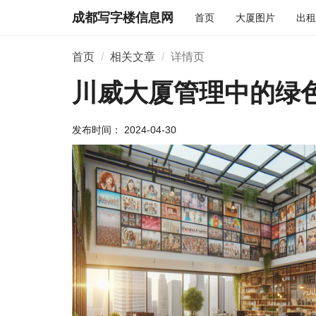
成都写字楼信息网
首页
大厦图片
出租
首页
相关文章
详情页
川威大厦管理中的绿
发布时间： 2024-04-30