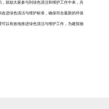
识，鼓励大家参与到绿色清洁和维护工作中来，共
和改进绿色清洁与维护标准，确保符合最新的环保
理可以有效地推进绿色清洁与维护工作，为建筑物