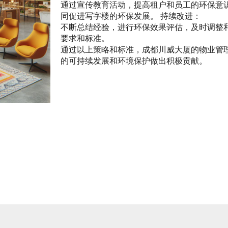
通过宣传教育活动，提高租户和员工的环保意
同促进写字楼的环保发展。 持续改进：
不断总结经验，进行环保效果评估，及时调整
要求和标准。
通过以上策略和标准，成都川威大厦的物业管
的可持续发展和环境保护做出积极贡献。